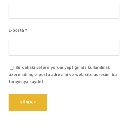
E-posta
*
Bir dahaki sefere yorum yaptığımda kullanılmak
üzere adımı, e-posta adresimi ve web site adresimi bu
tarayıcıya kaydet.