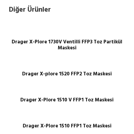
Diğer Ürünler
Drager X-Plore 1730V Ventilli FFP3 Toz Partikül
Maskesi
Drager X-plore 1520 FFP2 Toz Maskesi
Drager X-Plore 1510 V FFP1 Toz Maskesi
Drager X-Plore 1510 FFP1 Toz Maskesi