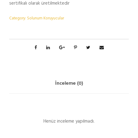
sertifikalı olarak üretilmektedir
Category:
Solunum Koruyucular
İnceleme (0)
Henüz inceleme yapılmadı.