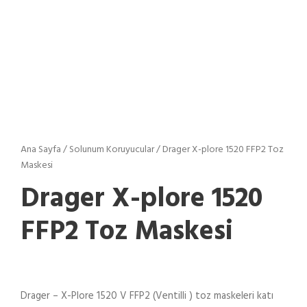
Ana Sayfa
/
Solunum Koruyucular
/ Drager X-plore 1520 FFP2 Toz
Maskesi
Drager X-plore 1520
FFP2 Toz Maskesi
Drager – X-Plore 1520 V FFP2 (Ventilli ) toz maskeleri katı